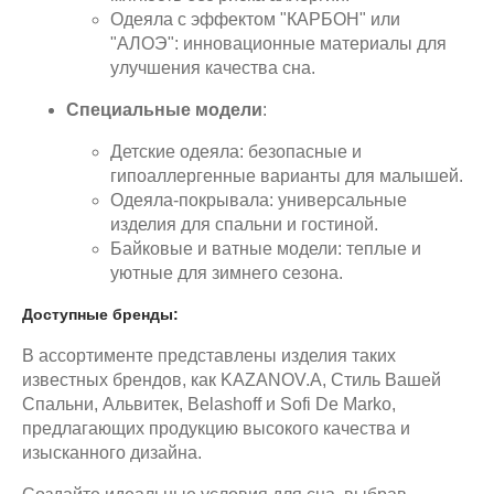
Одеяла с эффектом "КАРБОН" или
"АЛОЭ": инновационные материалы для
улучшения качества сна.
Специальные модели
:
Детские одеяла: безопасные и
гипоаллергенные варианты для малышей.
Одеяла-покрывала: универсальные
изделия для спальни и гостиной.
Байковые и ватные модели: теплые и
уютные для зимнего сезона.
Доступные бренды:
В ассортименте представлены изделия таких
известных брендов, как KAZANOV.A, Стиль Вашей
Спальни, Альвитек, Belashoff и Sofi De Marko,
предлагающих продукцию высокого качества и
изысканного дизайна.