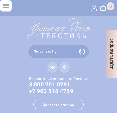
0
Задать вопрос
Бесплатный звонок по России:
8 800 201 0291
+7 962 518 4759
Заказать звонок