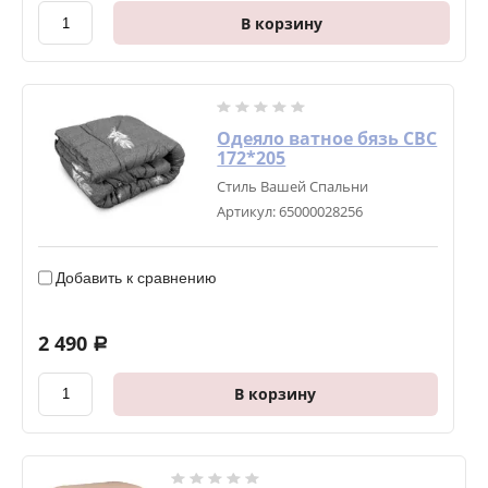
В корзину
Одеяло ватное бязь СВС
172*205
Стиль Вашей Спальни
Артикул:
65000028256
Добавить к сравнению
2 490
a
В корзину