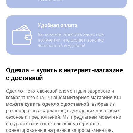
Удобная оплата
Вы можете оплатить заказ при
получении, что делает покупку
безопасной и удобной
Одеяла – купить в интернет-магазине
с доставкой
Одеяло – это ключевой элемент для здорового и
комфортного сна. В нашем
интернет-магазине вы
можете купить одеяло с доставкой
, выбрав из
разнообразных вариантов, подходящих для любых
сезонов и предпочтений. Мы предлагаем модели из
натуральных и синтетических материалов,
ориентированные на разные запросы клиентов.