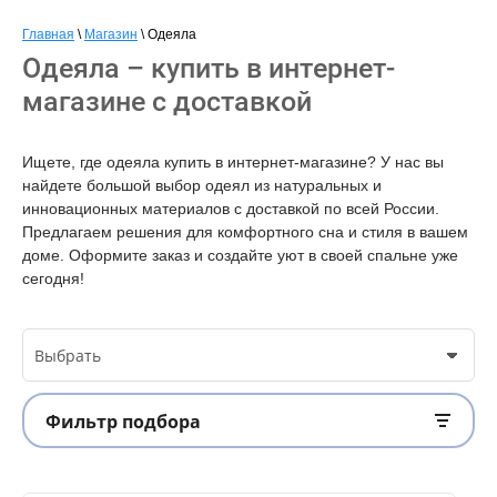
Главная
 \ 
Магазин
 \ 
Одеяла
Одеяла – купить в интернет-
магазине с доставкой
Ищете, где одеяла купить в интернет-магазине? У нас вы
найдете большой выбор одеял из натуральных и
инновационных материалов с доставкой по всей России.
Предлагаем решения для комфортного сна и стиля в вашем
доме. Оформите заказ и создайте уют в своей спальне уже
сегодня!
Выбрать
Фильтр подбора