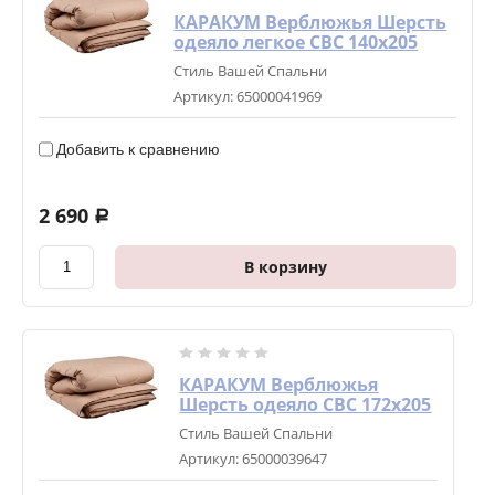
КАРАКУМ Верблюжья Шерсть
одеяло легкое СВС 140х205
Стиль Вашей Спальни
Артикул:
65000041969
Добавить к сравнению
2 690
a
В корзину
КАРАКУМ Верблюжья
Шерсть одеяло СВС 172х205
Стиль Вашей Спальни
Артикул:
65000039647