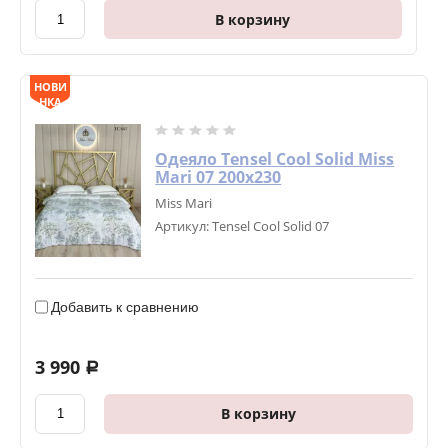
В корзину
НОВИ
НКА
Одеяло Tensel Cool Solid Miss
Mari 07 200х230
Miss Mari
Артикул:
Tensel Cool Solid 07
Добавить к сравнению
3 990
a
В корзину