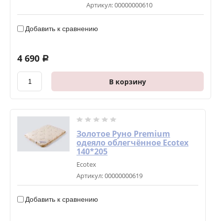
Артикул:
00000000610
Добавить к сравнению
4 690
a
В корзину
Золотое Руно Premium
одеяло облегчённое Ecotex
140*205
Ecotex
Артикул:
00000000619
Добавить к сравнению