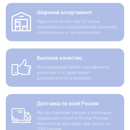
Широкий ассортимент
Одеяла из более чем 15 типов
материалов и наполнителей, включая
натуральные и синтетические
Высокое качество
Вся продукция имеет сертификаты
качества, что гарантирует
долговечность и комфорт
Доставка по всей России
Мы доставляем заказы с помощью
курьерских служб и Почты России.
Бесплатная доставка при заказе от
7000 рублей